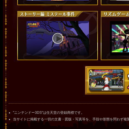
"ニンテンドー3DS"は任天堂の登録商標です。
当サイトに掲載する一切の文書・図版・写真等を、手段や形態を問わず複