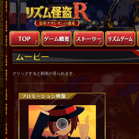
クリックすると動画が見られます。